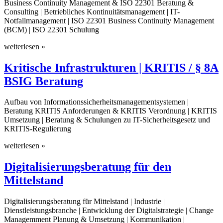
Business Continuity Management & ISO 22301 Beratung &
Consulting | Betriebliches Kontinuitätsmanagement | IT-
Notfallmanagement | ISO 22301 Business Continuity Management
(BCM) | ISO 22301 Schulung
weiterlesen »
Kritische Infrastrukturen | KRITIS / § 8A
BSIG Beratung
Aufbau von Informationssicherheitsmanagementsystemen |
Beratung KRITIS Anforderungen & KRITIS Verordnung | KRITIS
Umsetzung | Beratung & Schulungen zu IT-Sicherheitsgesetz und
KRITIS-Regulierung
weiterlesen »
Digitalisierungsberatung für den
Mittelstand
Digitalisierungsberatung für Mittelstand | Industrie |
Dienstleistungsbranche | Entwicklung der Digitalstrategie | Change
Managemment Planung & Umsetzung | Kommunikation |