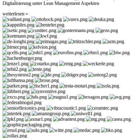
Digitalisierung unter Lean Management Aspekten
weiterlesen »